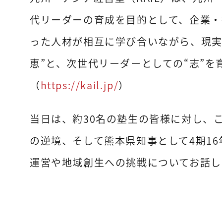
代リーダーの育成を目的として、企業・
った人材が相互に学び合いながら、現実
恵”と、次世代リーダーとしての“志”を
（
https://kail.jp/
）
当日は、約30名の塾生の皆様に対し、
の逆境、そして熊本県知事として4期1
運営や地域創生への挑戦についてお話し