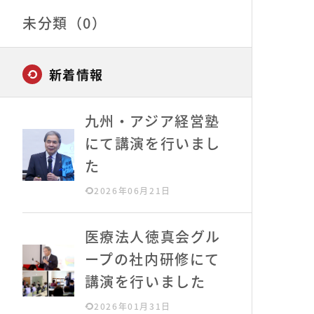
未分類（0）
新着情報
九州・アジア経営塾
にて講演を行いまし
た
2026年06月21日
医療法人徳真会グル
ープの社内研修にて
講演を行いました
2026年01月31日