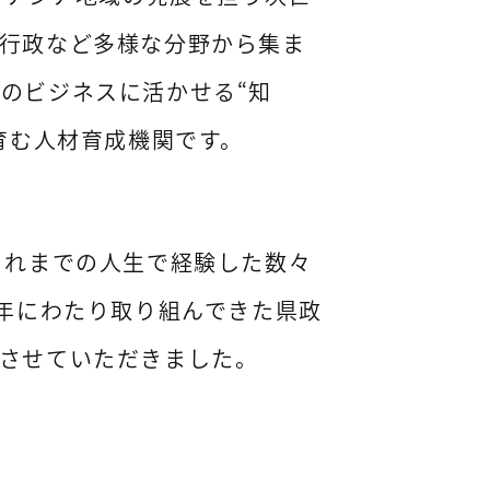
行政など多様な分野から集ま
のビジネスに活かせる“知
育む人材育成機関です。
これまでの人生で経験した数々
6年にわたり取り組んできた県政
させていただきました。