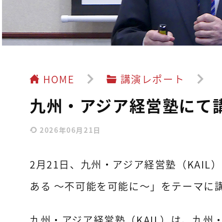
HOME
講演レポート
九州・アジア経営塾にて
2026年06月21日
2月21日、九州・アジア経営塾（KAI
ある ～不可能を可能に～」をテーマに
九州・アジア経営塾（KAIL）は、九州