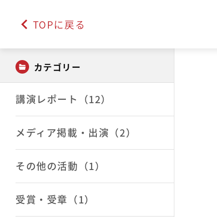
TOPに戻る
カテゴリー
講演レポート（12）
メディア掲載・出演（2）
その他の活動（1）
受賞・受章（1）