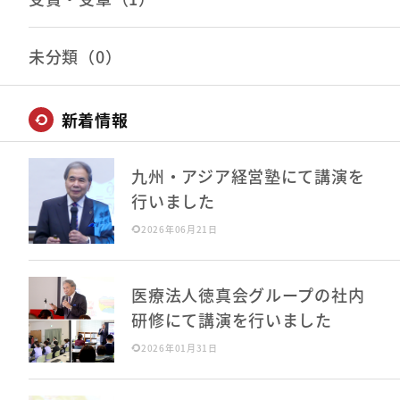
未分類（0）
新着情報
九州・アジア経営塾にて講演を
行いました
2026年06月21日
医療法人徳真会グループの社内
研修にて講演を行いました
2026年01月31日