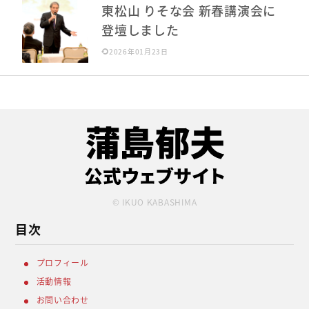
東松山 りそな会 新春講演会に
登壇しました
2026年01月23日
© IKUO KABASHIMA
目次
プロフィール
活動情報
お問い合わせ