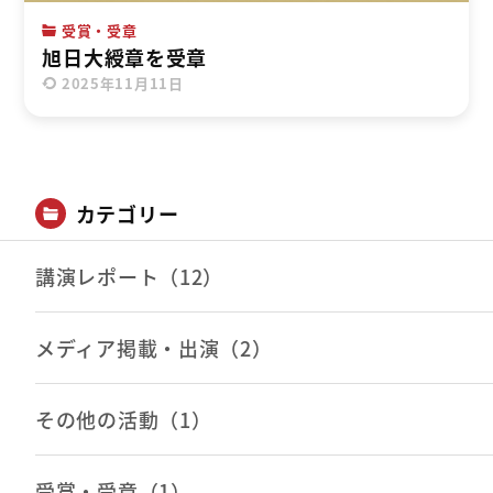
受賞・受章
旭日大綬章を受章
2025年11月11日
カテゴリー
講演レポート（12）
メディア掲載・出演（2）
その他の活動（1）
受賞・受章（1）